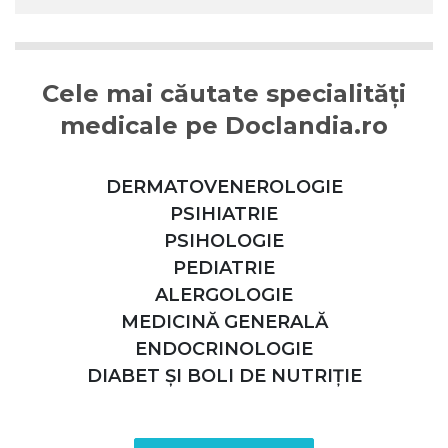
Cele mai căutate specialități
medicale pe Doclandia.ro
DERMATOVENEROLOGIE
PSIHIATRIE
PSIHOLOGIE
PEDIATRIE
ALERGOLOGIE
MEDICINĂ GENERALĂ
ENDOCRINOLOGIE
DIABET ȘI BOLI DE NUTRIȚIE