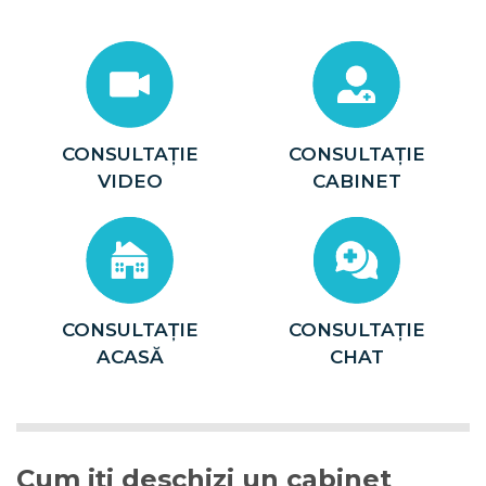
CONSULTAȚIE
CONSULTAȚIE
VIDEO
CABINET
CONSULTAȚIE
CONSULTAȚIE
ACASĂ
CHAT
Cum iți deschizi un cabinet