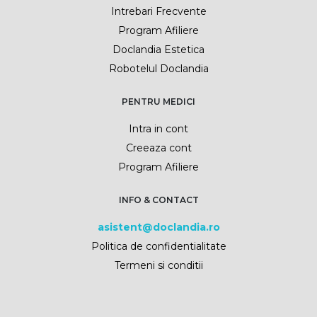
Intrebari Frecvente
Program Afiliere
Doclandia Estetica
Robotelul Doclandia
PENTRU MEDICI
Intra in cont
Creeaza cont
Program Afiliere
INFO & CONTACT
asistent@doclandia.ro
Politica de confidentialitate
Termeni si conditii