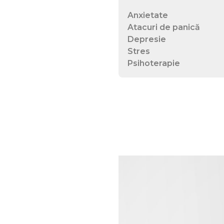
Anxietate
Atacuri de panică
Depresie
Stres
Psihoterapie