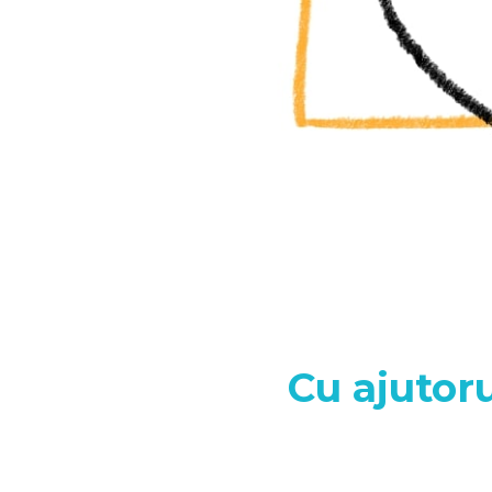
Cu ajutoru