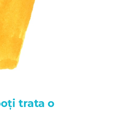
oți trata o