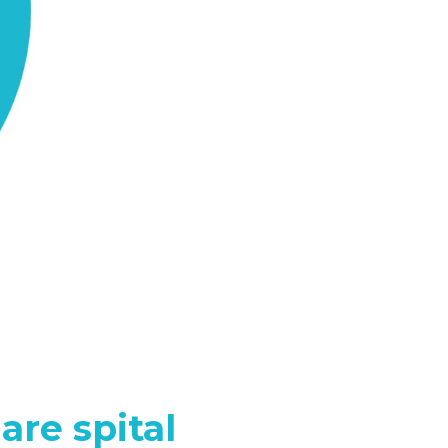
are spital