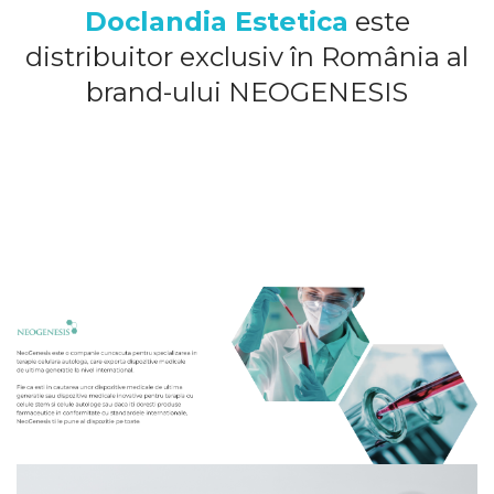
Doclandia Estetica
este
distribuitor exclusiv în România al
brand-ului NEOGENESIS