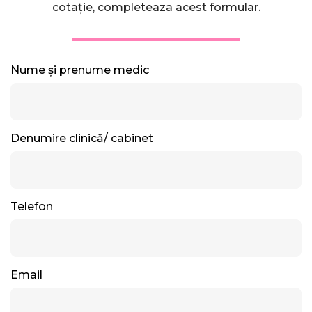
cotație, completeaza acest formular.
Nume și prenume medic
Denumire clinică/ cabinet
Telefon
Email