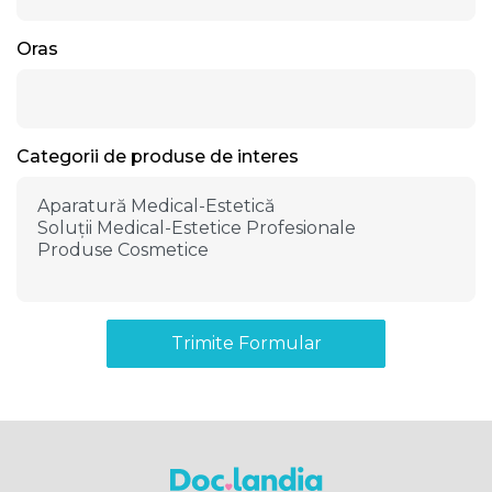
Oras
Categorii de produse de interes
Trimite Formular